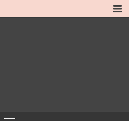
HOME
»
GAMBLER BEATS ROULETTE